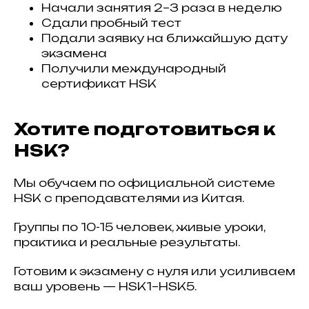
Начали занятия 2–3 раза в неделю
Сдали пробный тест
Подали заявку на ближайшую дату
экзамена
Получили международный
сертификат HSK
Хотите подготовиться к
HSK?
Мы обучаем по официальной системе
HSK с преподавателями из Китая.
Группы по 10-15 человек, живые уроки,
практика и реальные результаты.
Готовим к экзамену с нуля или усиливаем
ваш уровень — HSK1–HSK5.