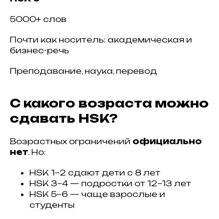
5000+ слов
Почти как носитель: академическая и
бизнес-речь
Преподавание, наука, перевод
С какого возраста можно
сдавать HSK?
Возрастных ограничений
официально
нет
. Но:
HSK 1–2 сдают дети с 8 лет
HSK 3–4 — подростки от 12–13 лет
HSK 5–6 — чаще взрослые и
студенты