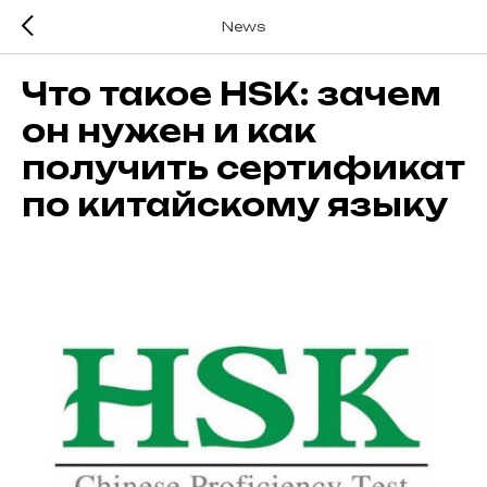
News
Что такое HSK: зачем
он нужен и как
получить сертификат
по китайскому языку