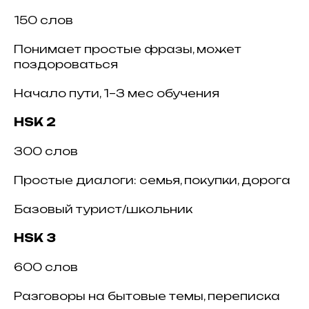
150 слов
Понимает простые фразы, может
поздороваться
Начало пути, 1–3 мес обучения
HSK 2
300 слов
Простые диалоги: семья, покупки, дорога
Базовый турист/школьник
HSK 3
600 слов
Разговоры на бытовые темы, переписка