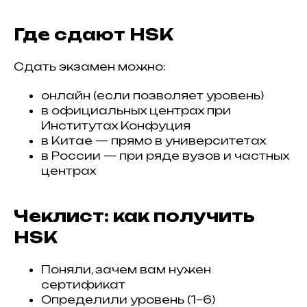
Где сдают HSK
Сдать экзамен можно:
онлайн (если позволяет уровень)
в официальных центрах при
Институтах Конфуция
в Китае — прямо в университетах
в России — при ряде вузов и частных
центрах
Чеклист: как получить
HSK
Поняли, зачем вам нужен
сертификат
Определили уровень (1–6)