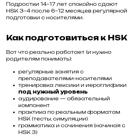
Подростки 14–17 лет спокойно сдают
HSK 3–4 после 6–12 месяцев регулярной
подготовки с носителями.
Как подготовиться к HSK
Вот что реально работает (и нужно
родителям понимать):
регулярные занятия с
преподавателями-носителями
тренировка лексики и иероглифики
под нужный уровень
аудирование — обязательный
компонент
практика по реальным форматам
HSK (тесты, симуляции)
грамматика и сочинения (начиная с
HSK 3)