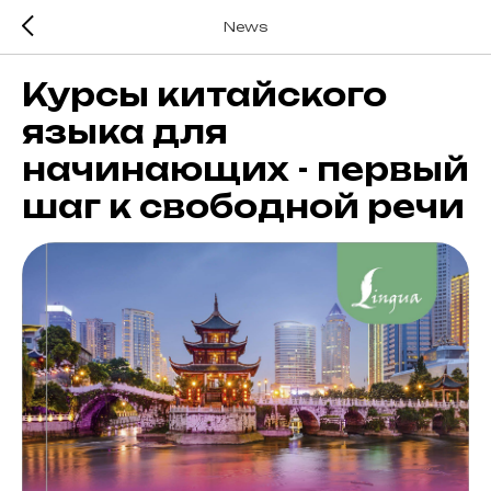
News
Курсы китайского
языка для
начинающих - первый
шаг к свободной речи