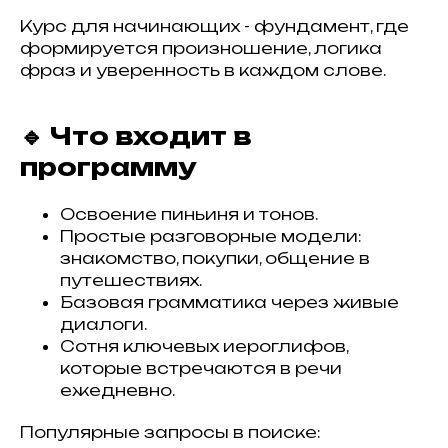
Курс для начинающих - фундамент, где
формируется произношение, логика
фраз и уверенность в каждом слове.
🔹 Что входит в
программу
Освоение пиньиня и тонов.
Простые разговорные модели:
знакомство, покупки, общение в
путешествиях.
Базовая грамматика через живые
диалоги.
Сотня ключевых иероглифов,
которые встречаются в речи
ежедневно.
Популярные запросы в поиске: