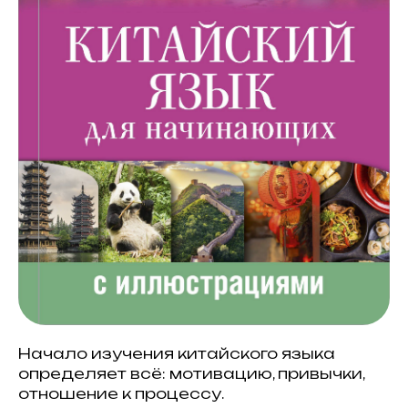
Начало изучения китайского языка
определяет всё: мотивацию, привычки,
отношение к процессу.