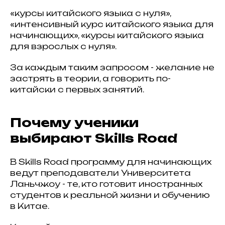
«курсы китайского языка с нуля»,
«интенсивный курс китайского языка для
начинающих», «курсы китайского языка
для взрослых с нуля».
За каждым таким запросом - желание не
застрять в теории, а говорить по-
китайски с первых занятий.
Почему ученики
выбирают Skills Road
В Skills Road программу для начинающих
ведут преподаватели Университета
Ланьчжоу - те, кто готовит иностранных
студентов к реальной жизни и обучению
в Китае.