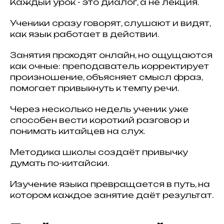
Каждый урок - это диалог, а не лекция.
Ученики сразу говорят, слушают и видят,
как язык работает в действии.
Занятия проходят онлайн, но ощущаются
как очные: преподаватель корректирует
произношение, объясняет смысл фраз,
помогает привыкнуть к темпу речи.
Через несколько недель ученик уже
способен вести короткий разговор и
понимать китайцев на слух.
Методика школы создаёт привычку
думать по-китайски.
Изучение языка превращается в путь, на
котором каждое занятие даёт результат.