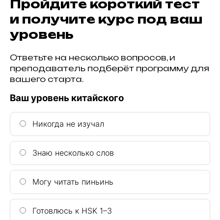
Пройдите короткий тест
и получите курс под ваш
уровень
Ответьте на несколько вопросов, и
преподаватель подберёт программу для
вашего старта.
Ваш уровень китайского
Никогда не изучал
Знаю несколько слов
Могу читать пиньинь
Готовлюсь к HSK 1–3