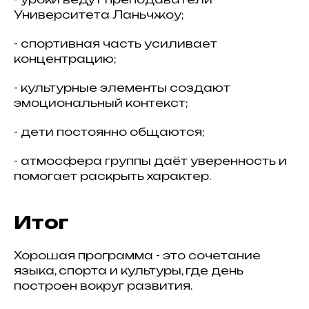
Университета Ланьчжоу;
- спортивная часть усиливает
концентрацию;
- культурные элементы создают
эмоциональный контекст;
- дети постоянно общаются;
- атмосфера группы даёт уверенность и
помогает раскрыть характер.
Итог
Хорошая программа - это сочетание
языка, спорта и культуры, где день
построен вокруг развития.