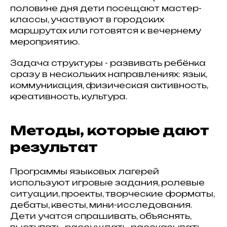
половине дня дети посещают мастер-
классы, участвуют в городских
маршрутах или готовятся к вечернему
мероприятию.
Задача структуры - развивать ребёнка
сразу в нескольких направлениях: язык,
коммуникация, физическая активность,
креативность, культура.
Методы, которые дают
результат
Программы языковых лагерей
используют игровые задания, ролевые
ситуации, проекты, творческие форматы,
дебаты, квесты, мини-исследования.
Дети учатся спрашивать, объяснять,
выступать, рассуждать, рассказывать