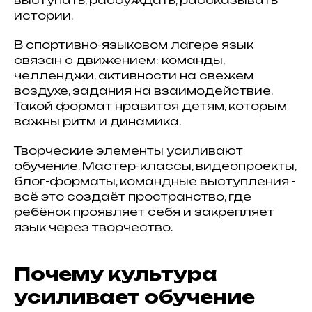
истории.
В спортивно-языковом лагере язык
связан с движением: команды,
челленджи, активности на свежем
воздухе, задания на взаимодействие.
Такой формат нравится детям, которым
важны ритм и динамика.
Творческие элементы усиливают
обучение. Мастер-классы, видеопроекты,
блог-форматы, командные выступления -
всё это создаёт пространство, где
ребёнок проявляет себя и закрепляет
язык через творчество.
Почему культура
усиливает обучение