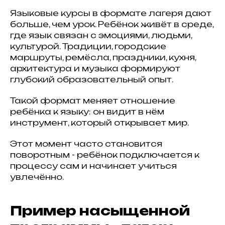
Языковые курсы в формате лагеря дают
больше, чем урок. Ребёнок живёт в среде,
где язык связан с эмоциями, людьми,
культурой. Традиции, городские
маршруты, ремёсла, праздники, кухня,
архитектура и музыка формируют
глубокий образовательный опыт.
Такой формат меняет отношение
ребёнка к языку: он видит в нём
инструмент, который открывает мир.
Этот момент часто становится
поворотным - ребёнок подключается к
процессу сам и начинает учиться
увлечённо.
Пример насыщенной