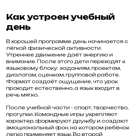
Как устроен учебный
день
В хорошей программе день начинается с
лёгкой физической активности.
Утреннее движение даёт энергию и
внимание. После этого дети переходят к
языковому блоку: заданиям, проектам,
диалогам, сценкам, групповой работе.
Формат создаёт ощущение, что урок
проходит естественно, а язык входит в
речь мягко.
После учебной части - спорт, творчество,
прогулки. Командные игры укрепляют
характер, формируют дружбу и создают
эмоциональный фон, на котором ребёнок
легко применяет язык. Во второй