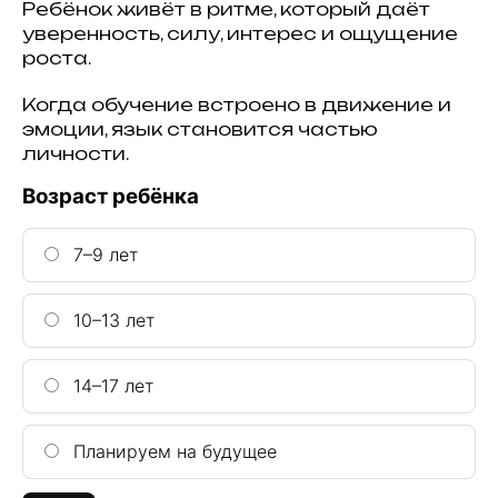
Ребёнок живёт в ритме, который даёт
уверенность, силу, интерес и ощущение
роста.
Когда обучение встроено в движение и
эмоции, язык становится частью
личности.
Возраст ребёнка
7–9 лет
10–13 лет
14–17 лет
Планируем на будущее