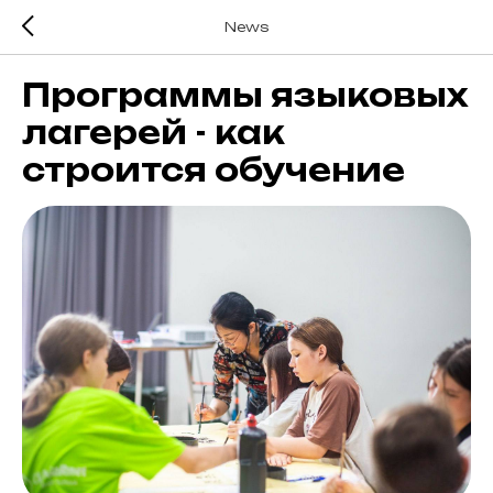
News
Программы языковых
лагерей - как
строится обучение