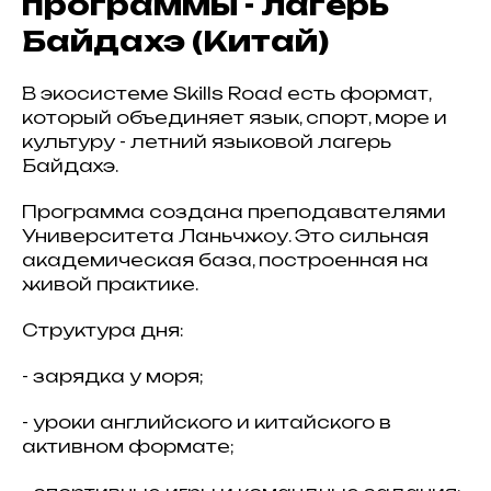
программы - лагерь
Байдахэ (Китай)
В экосистеме Skills Road есть формат,
который объединяет язык, спорт, море и
культуру - летний языковой лагерь
Байдахэ.
Программа создана преподавателями
Университета Ланьчжоу. Это сильная
академическая база, построенная на
живой практике.
Структура дня:
- зарядка у моря;
- уроки английского и китайского в
активном формате;