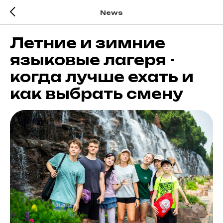
News
Летние и зимние
языковые лагеря -
когда лучше ехать и
как выбрать смену