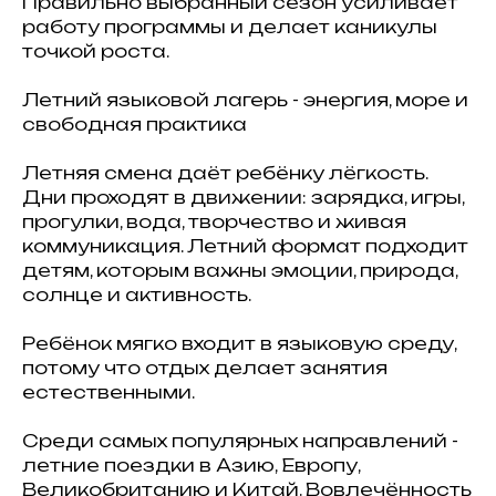
Правильно выбранный сезон усиливает
работу программы и делает каникулы
точкой роста.
Летний языковой лагерь - энергия, море и
свободная практика
Летняя смена даёт ребёнку лёгкость.
Дни проходят в движении: зарядка, игры,
прогулки, вода, творчество и живая
коммуникация. Летний формат подходит
детям, которым важны эмоции, природа,
солнце и активность.
Ребёнок мягко входит в языковую среду,
потому что отдых делает занятия
естественными.
Среди самых популярных направлений -
летние поездки в Азию, Европу,
Великобританию и Китай. Вовлечённость