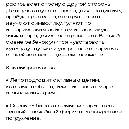
раскрывает страну с другой стороны.
Дети участвуют в новогодних традициях,
пробуют ремёсла, смотрят парады,
изучают символику, гуляют по
историческим районам и практикуют
язык в городских пространствах. В такой
смене ребёнок учится чувствовать
культуру глубже и увереннее говорить в
спокойном, насыщенном формате.
Как выбрать сезон
● Лето подходит активным детям,
которые любят движение, спорт, море,
игры и живую речь.
● Осень выбирают семьи, которые ценят
тёплый, спокойный формат и аккуратное
погружение.