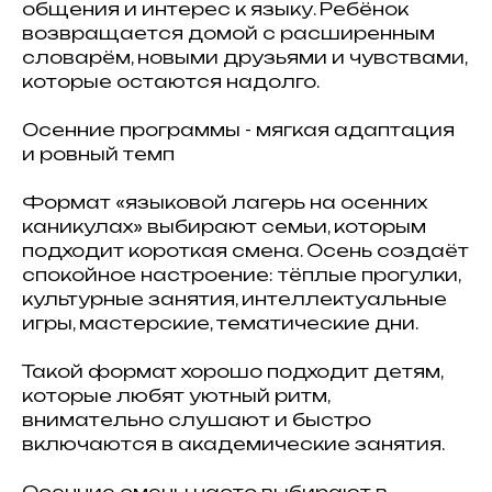
общения и интерес к языку. Ребёнок
возвращается домой с расширенным
словарём, новыми друзьями и чувствами,
которые остаются надолго.
Осенние программы - мягкая адаптация
и ровный темп
Формат «языковой лагерь на осенних
каникулах» выбирают семьи, которым
подходит короткая смена. Осень создаёт
спокойное настроение: тёплые прогулки,
культурные занятия, интеллектуальные
игры, мастерские, тематические дни.
Такой формат хорошо подходит детям,
которые любят уютный ритм,
внимательно слушают и быстро
включаются в академические занятия.