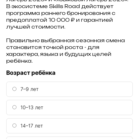
В экосистеме Skills Road действует
программа раннего бронирования с
предоплатой 10 000 ₽ и гарантией
лучшей стоимости.
Правильно выбранная сезонная смена
становится точкой роста - для
характера, языка и будущих целей
ребёнка.
Возраст ребёнка
7–9 лет
10–13 лет
14–17 лет