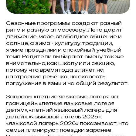
Сезонные программы создают разный
ритм и разную атмосферу. Лето дарит
движение, море, свободное общение и
солнце, а зима - культуру, традиции,
яркие праздники и спокойный учебный
темп. Родители выбирают смену так же
внимательно, как школу или секцию,
потому что время года влияет на
настроение ребёнка, на скорость
погружения в язык и на общий результат.
Запросы «летние языковые лагеря за
границей», «летние языковые лагеря
детям», «летний языковый лагерь для
детей», «языковой лагерь 2025»,
«языковой лагерь 2026» показывают, что
семьи планируют поездки заранее.