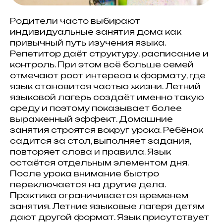
Родители часто выбирают
индивидуальные занятия дома как
привычный путь изучения языка.
Репетитор даёт структуру, расписание и
контроль. При этом всё больше семей
отмечают рост интереса к формату, где
язык становится частью жизни. Летний
языковой лагерь создаёт именно такую
среду и поэтому показывает более
выраженный эффект. Домашние
занятия строятся вокруг урока. Ребёнок
садится за стол, выполняет задания,
повторяет слова и правила. Язык
остаётся отдельным элементом дня.
После урока внимание быстро
переключается на другие дела.
Практика ограничивается временем
занятия. Летние языковые лагеря детям
дают другой формат. Язык присутствует