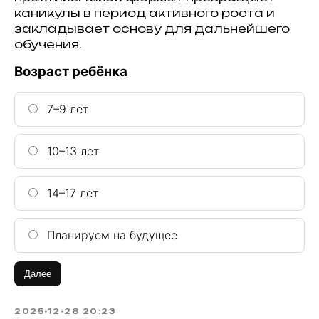
каникулы в период активного роста и
закладывает основу для дальнейшего
обучения.
Возраст ребёнка
7–9 лет
10–13 лет
14–17 лет
Планируем на будущее
Далее
2025-12-28 20:23