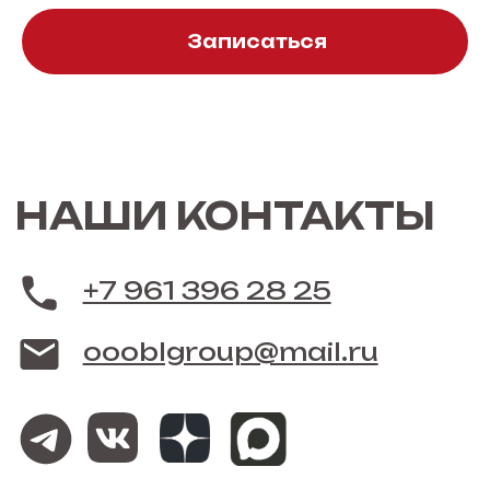
Записаться
+7