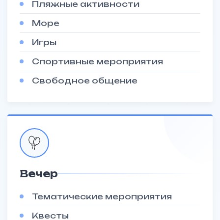
Пляжные активности
Море
Игры
Спортивные мероприятия
Свободное общение
Вечер
Тематические мероприятия
Квесты