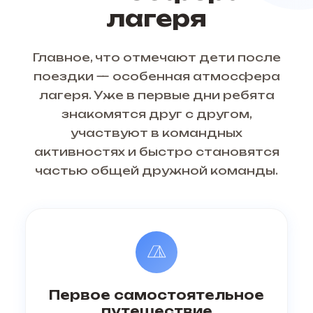
лагеря
Главное, что отмечают дети после
поездки — особенная атмосфера
лагеря. Уже в первые дни ребята
знакомятся друг с другом,
участвуют в командных
активностях и быстро становятся
частью общей дружной команды.
Первое самостоятельное
путешествие