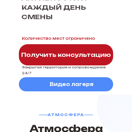
КАЖДЫЙ ДЕНЬ
СМЕНЫ
Количество мест ограничено
Получить консультацию
Закрытая территория и сопровождение
24/7
Видео лагеря
АТМОСФЕРА
Атмосфера