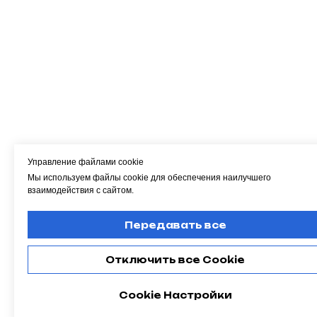
Управление файлами cookie
Мы используем файлы cookie для обеспечения наилучшего
взаимодействия с сайтом.
Передавать все
Отключить все Cookie
Cookie Настройки