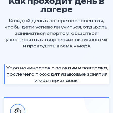
Как проходит день в
лагере
Каждый день в лагере построен так,
чтобы дети успевали учиться, отдыхать,
заниматься спортом, общаться,
участвовать в творческих активностях
и проводить время у моря
Утро начинается с зарядки и завтрака,
после чего проходят языковые занятия
и мастер-классы.