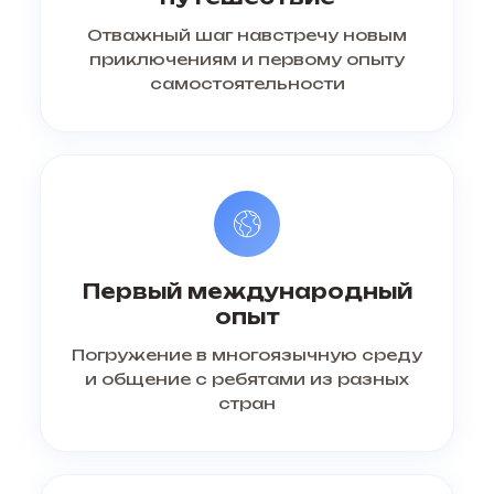
Отважный шаг навстречу новым
приключениям и первому опыту
самостоятельности
Первый международный
опыт
Погружение в многоязычную среду
и общение с ребятами из разных
стран