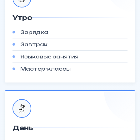
Утро
Зарядка
Завтрак
Языковые занятия
Мастер-классы
День