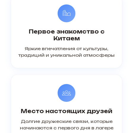
Первое знакомство с
Китаем
Яркие впечатления от культуры,
традиций и уникальной атмосферы
Место настоящих друзей
Долгие дружеские связи, которые
начинаются с первого дня в лагере