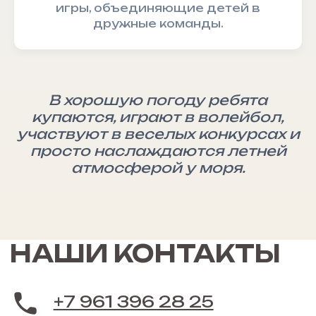
игры, объединяющие детей в
дружные команды.
В хорошую погоду ребята
купаются, играют в волейбол,
участвуют в веселых конкурсах и
просто наслаждаются летней
атмосферой у моря.